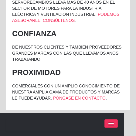
SERVORECAMBIOS LLEVA MÁS DE 40 AÑOS EN EL
SECTOR DE MOTORES PARA LA INDUSTRIA
ELÉCTRICA Y VENTILACIÓN INDUSTRIAL.
PODEMOS
ASESORARLE: CONSÚLTENOS
.
CONFIANZA
DE NUESTROS CLIENTES Y TAMBIÉN PROVEEDORES,
GRANDES MARCAS CON LAS QUE LLEVAMOS AÑOS
TRABAJANDO
PROXIMIDAD
COMERCIALES CON UN AMPLIO CONOCIMIENTO DE
NUESTRA AMPLIA GAMA DE PRODUCTOS Y MARCAS
LE PUEDE AYUDAR.
PÓNGASE EN CONTACTO
.
AVISO LEGAL